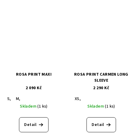
ROSA PRINT MAXI
ROSA PRINT CARMEN LONG
SLEEVE
2 090 Kč
2 290 Kč
S,
M,
XS,
Skladem
(1 ks)
Skladem
(1 ks)
Detail
Detail