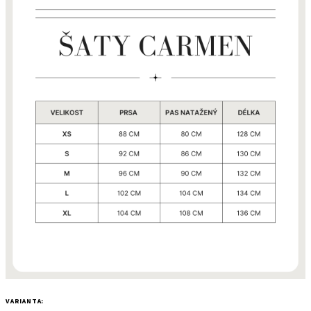
VARIANTA: