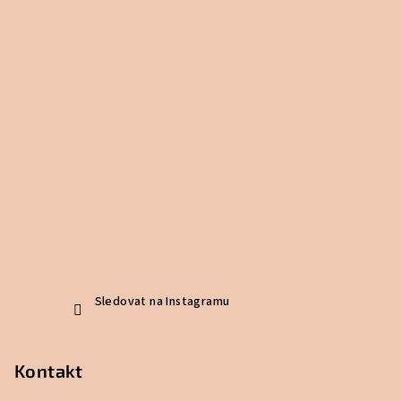
Sledovat na Instagramu
Kontakt