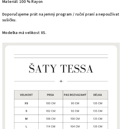
Materiál: 100 % Rayon
Doporučujeme prát na jemný program / ruční praní a nepoužívat
sušičku.
Modelka má velikost XS.