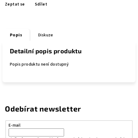
Zeptat se
Sdílet
Popis
Diskuze
Detailní popis produktu
Popis produktu není dostupný
Odebírat newsletter
E-mail