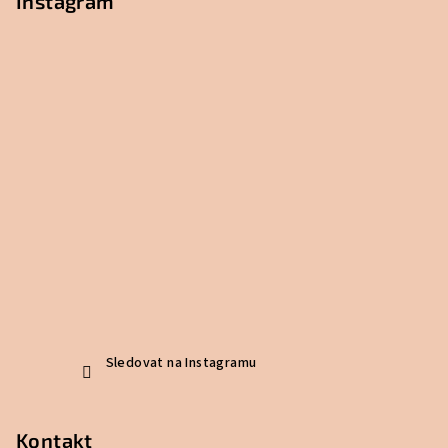
Instagram
Sledovat na Instagramu
Kontakt