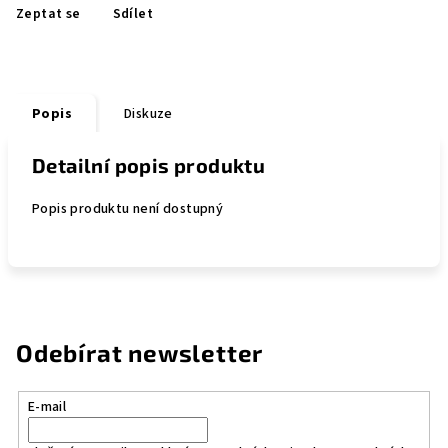
Zeptat se
Sdílet
Popis
Diskuze
Detailní popis produktu
Popis produktu není dostupný
Odebírat newsletter
E-mail