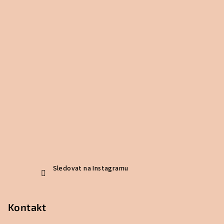
Sledovat na Instagramu
Kontakt