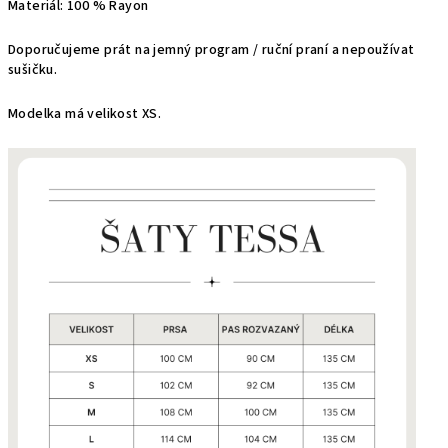
Materiál: 100 % Rayon
Doporučujeme prát na jemný program / ruční praní a nepoužívat
sušičku.
Modelka má velikost XS.