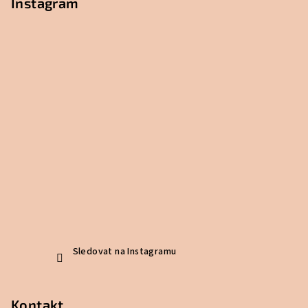
Instagram
Sledovat na Instagramu
Kontakt