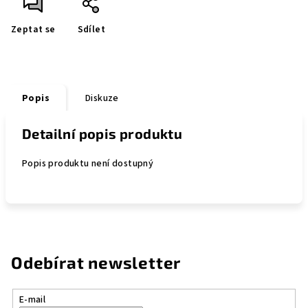
Zeptat se
Sdílet
Popis
Diskuze
Detailní popis produktu
Popis produktu není dostupný
Odebírat newsletter
E-mail