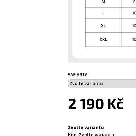
VARIANTA:
2 190 Kč
Měrná
cena:
Zvolte variantu
Kód:
Zvolte variantu