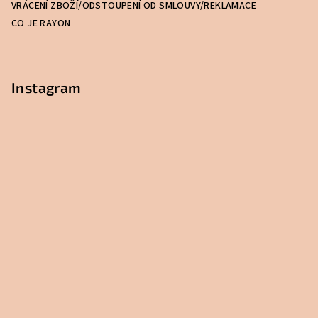
VRÁCENÍ ZBOŽÍ/ODSTOUPENÍ OD SMLOUVY/REKLAMACE
CO JE RAYON
Instagram