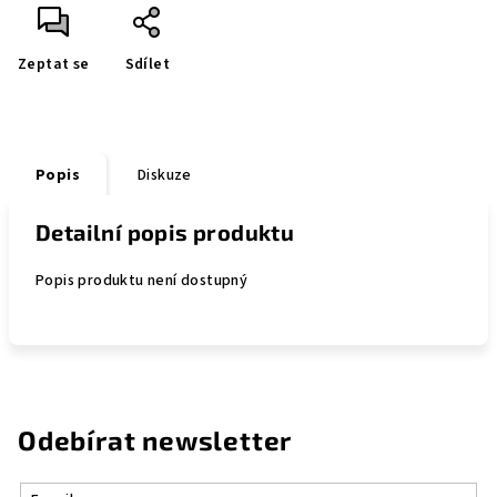
Zeptat se
Sdílet
Popis
Diskuze
Detailní popis produktu
Popis produktu není dostupný
Odebírat newsletter