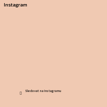
Instagram
Sledovat na Instagramu