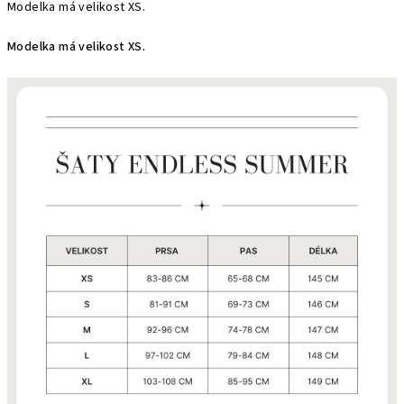
Modelka má velikost XS.
Modelka má velikost XS.