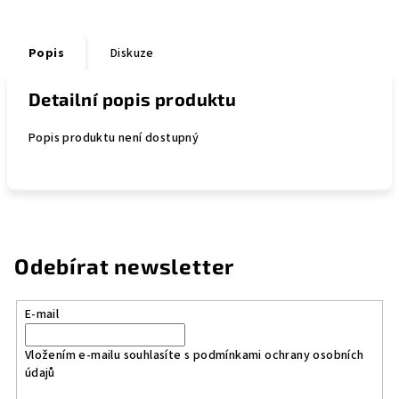
Popis
Diskuze
Detailní popis produktu
Popis produktu není dostupný
Odebírat newsletter
E-mail
Vložením e-mailu souhlasíte s
podmínkami ochrany osobních
údajů