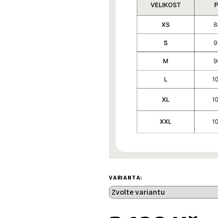
VARIANTA: