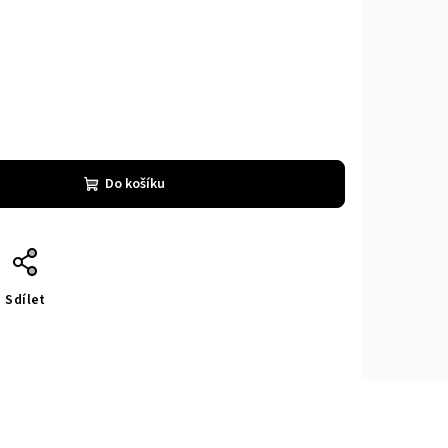
Do košíku
Sdílet