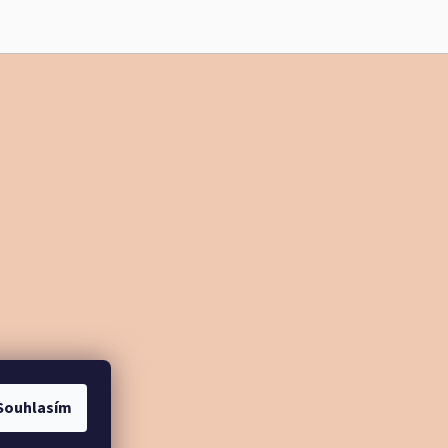
Souhlasím