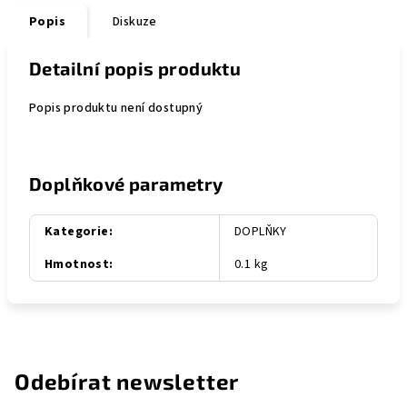
Popis
Diskuze
Detailní popis produktu
Popis produktu není dostupný
Doplňkové parametry
Kategorie
:
DOPLŇKY
Hmotnost
:
0.1 kg
Odebírat newsletter