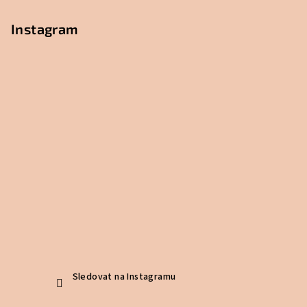
Instagram
Sledovat na Instagramu