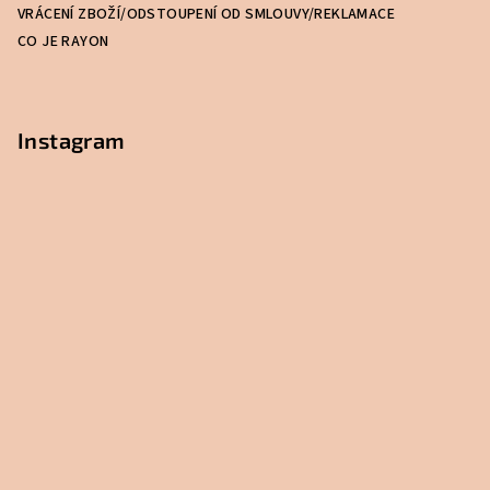
VRÁCENÍ ZBOŽÍ/ODSTOUPENÍ OD SMLOUVY/REKLAMACE
CO JE RAYON
Instagram