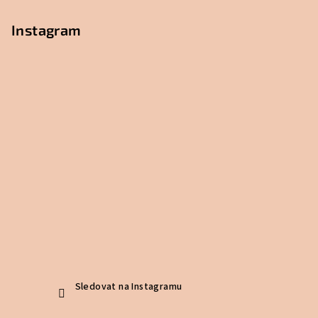
Instagram
Sledovat na Instagramu