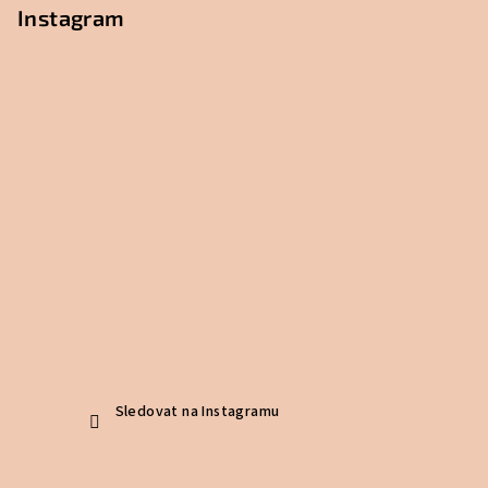
Instagram
Sledovat na Instagramu