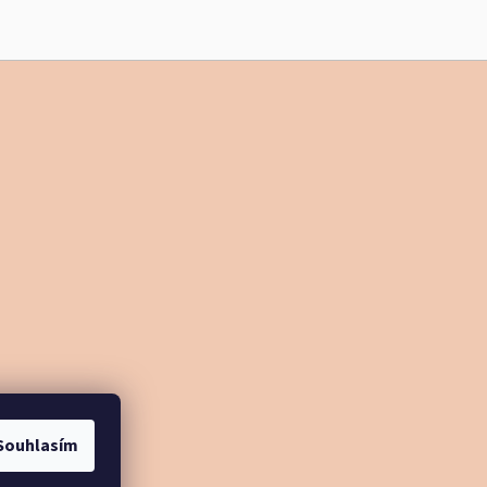
Souhlasím