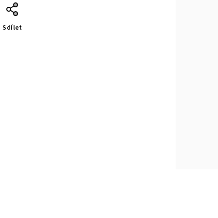
Sdílet