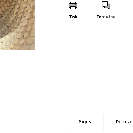
Tisk
Zeptat se
Popis
Diskuze