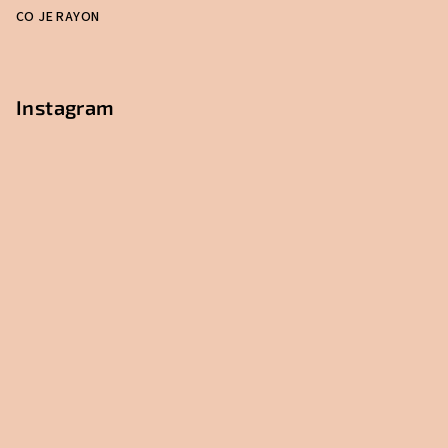
CO JE RAYON
Instagram