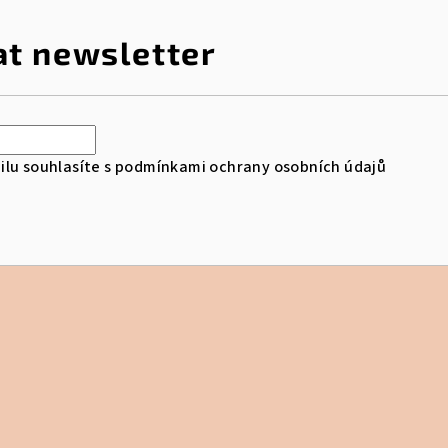
at newsletter
lu souhlasíte s
podmínkami ochrany osobních údajů