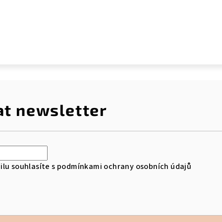
at newsletter
lu souhlasíte s
podmínkami ochrany osobních údajů