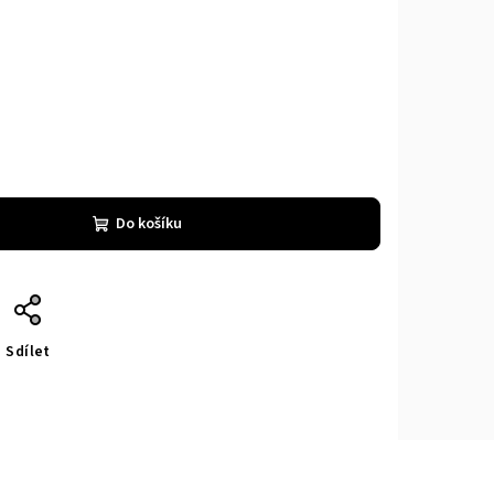
Do košíku
Sdílet