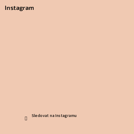
Instagram
Sledovat na Instagramu