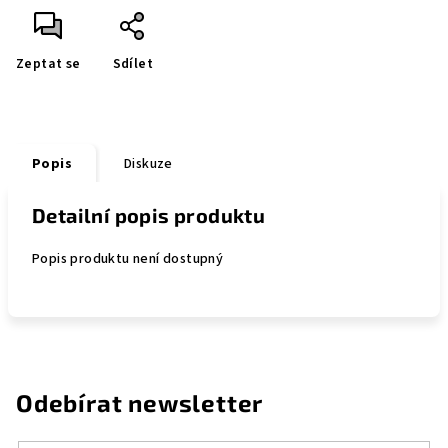
Zeptat se
Sdílet
Popis
Diskuze
Detailní popis produktu
Popis produktu není dostupný
Odebírat newsletter