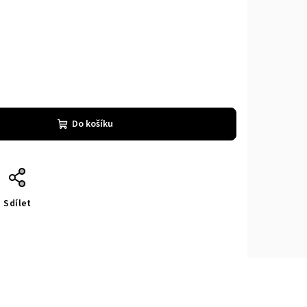
Do košíku
Sdílet