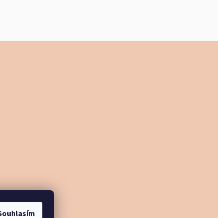
Souhlasím