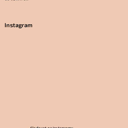
Instagram